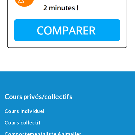
Cours privés/collectifs
Cours individuel
Cours collectif
Comportementaliste Animalier