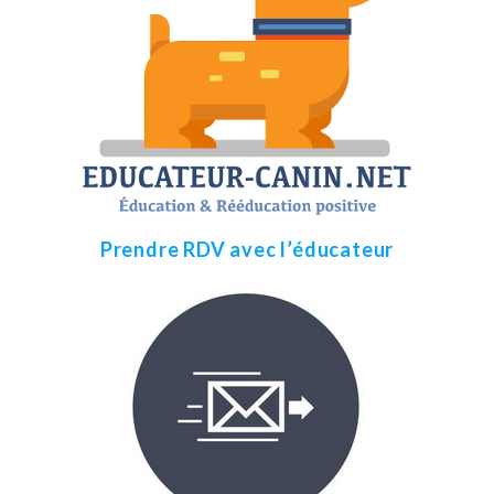
Prendre RDV avec l’éducateur