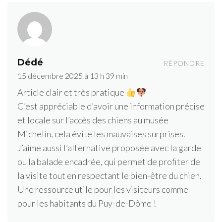
Dédé
RÉPONDRE
15 décembre 2025 à 13 h 39 min
Article clair et très pratique
C’est appréciable d’avoir une information précise
et locale sur l’accès des chiens au musée
Michelin, cela évite les mauvaises surprises.
J’aime aussi l’alternative proposée avec la garde
ou la balade encadrée, qui permet de profiter de
la visite tout en respectant le bien-être du chien.
Une ressource utile pour les visiteurs comme
pour les habitants du Puy-de-Dôme !