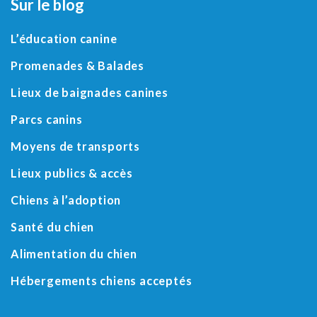
Sur le blog
L’éducation canine
Promenades & Balades
Lieux de baignades canines
Parcs canins
Moyens de transports
Lieux publics & accès
Chiens à l’adoption
Santé du chien
Alimentation du chien
Hébergements chiens acceptés