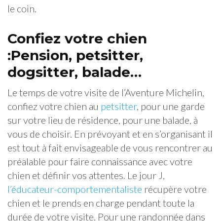
le coin.
Confiez votre chien
:Pension, petsitter,
dogsitter, balade…
Le temps de votre visite de l’Aventure Michelin,
confiez votre chien au
petsitter
, pour une garde
sur votre lieu de résidence, pour une balade, à
vous de choisir. En prévoyant et en s’organisant il
est tout à fait envisageable de vous rencontrer au
préalable pour faire connaissance avec votre
chien et définir vos attentes. Le jour J,
l’éducateur-comportementaliste
récupère votre
chien et le prends en charge pendant toute la
durée de votre visite. Pour une randonnée dans