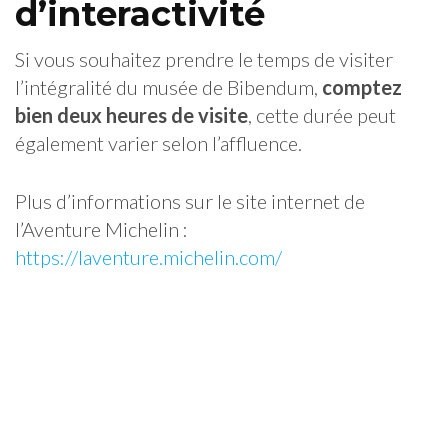
d’interactivité
Si vous souhaitez prendre le temps de visiter
l’intégralité du musée de Bibendum,
comptez
bien deux heures de visite
, cette durée peut
également varier selon l’affluence.
Plus d’informations sur le site internet de
l’Aventure Michelin :
https://laventure.michelin.com/