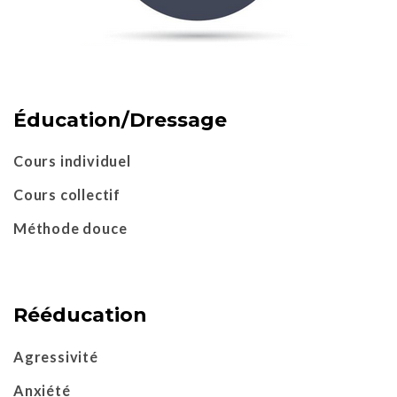
Éducation/Dressage
Cours individuel
Cours collectif
Méthode douce
Rééducation
Agressivité
Anxiété