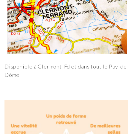
Disponible à Clermont-Fd et dans tout le Puy-de-
Dôme