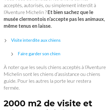
acceptés, autorisés, ou simplement interdit à
l’Aventure Michelin ?
Et bien sachez que le
musée clermontois n’accepte pas les animaux,
même tenus en laisse.
Visite interdite aux chiens
Faire garder son chien
À noter que les seuls chiens acceptés à l’Aventure
Michelin sont les chiens d’assistance ou chiens
guide. Pour les autres la porte leur restera
fermée.
2000 m2 de visite et