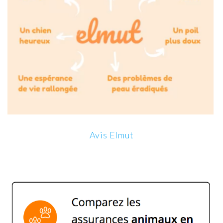
Avis Elmut