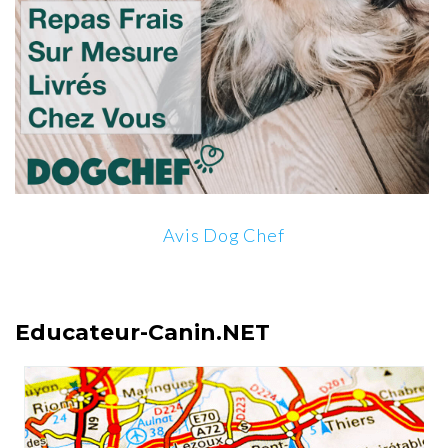
Avis Dog Chef
Educateur-Canin.NET