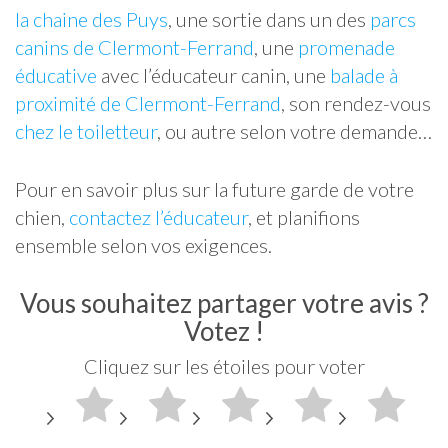
la chaine des Puys
, une sortie dans un des
parcs
canins de Clermont-Ferrand
, une
promenade
éducative
avec l’éducateur canin, une
balade à
proximité de Clermont-Ferrand
, son rendez-vous
chez le toiletteur
, ou autre selon votre demande…
Pour en savoir plus sur la future garde de votre
chien,
contactez l’éducateur
, et planifions
ensemble selon vos exigences.
Vous souhaitez partager votre avis ?
Votez !
Cliquez sur les étoiles pour voter