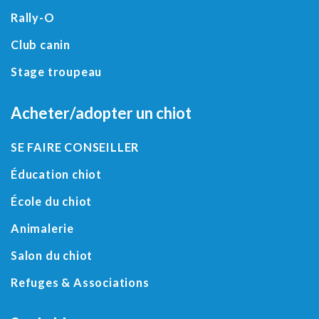
Rally-O
Club canin
Stage troupeau
Acheter/adopter un chiot
SE FAIRE CONSEILLER
Éducation chiot
École du chiot
Animalerie
Salon du chiot
Refuges
&
Associations