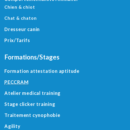
Chien & chiot
Chat & chaton
Dresseur canin
Prix/Tarifs
Formations/Stages
Formation attestation aptitude
PECCRAM
Atelier medical training
Stage clicker training
Traitement cynophobie
Agility