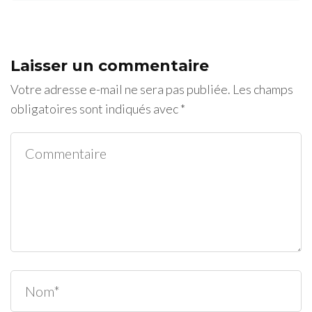
Laisser un commentaire
Votre adresse e-mail ne sera pas publiée.
Les champs
obligatoires sont indiqués avec
*