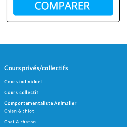
Cours privés/collectifs
Cours individuel
Cours collectif
Comportementaliste Animalier
Chien & chiot
Chat & chaton