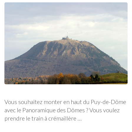
Vous souhaitez monter en haut du Puy-de-Dôme
avec le Panoramique des Dômes ? Vous voulez
prendre le train à crémaillère …