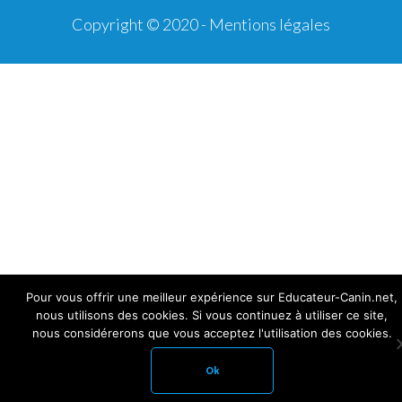
Copyright © 2020 -
Mentions légales
Pour vous offrir une meilleur expérience sur Educateur-Canin.net,
nous utilisons des cookies. Si vous continuez à utiliser ce site,
nous considérerons que vous acceptez l'utilisation des cookies.
Ok