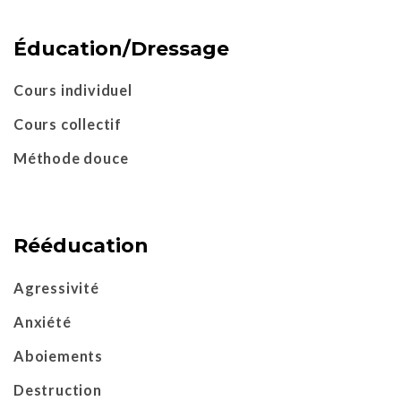
Éducation/Dressage
Cours individuel
Cours collectif
Méthode douce
Rééducation
Agressivité
Anxiété
Aboiements
Destruction