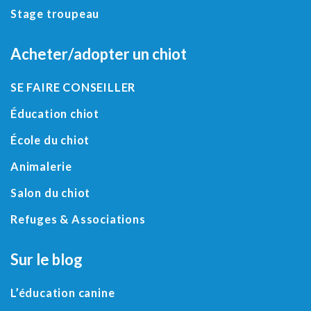
Stage troupeau
Acheter/adopter un chiot
SE FAIRE CONSEILLER
Éducation chiot
École du chiot
Animalerie
Salon du chiot
Refuges
&
Associations
Sur le blog
L’éducation canine