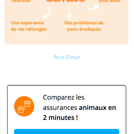
Avis Elmut