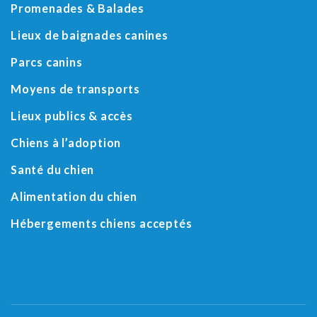
Promenades & Balades
Lieux de baignades canines
Parcs canins
Moyens de transports
Lieux publics & accès
Chiens à l’adoption
Santé du chien
Alimentation du chien
Hébergements chiens acceptés