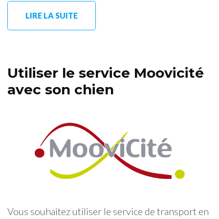
LIRE LA SUITE
Utiliser le service Moovicité
avec son chien
Vous souhaitez utiliser le service de transport en