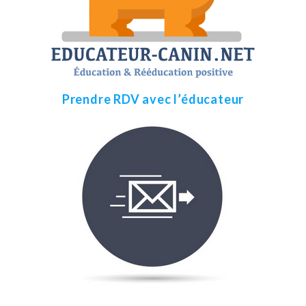
Prendre RDV avec l’éducateur