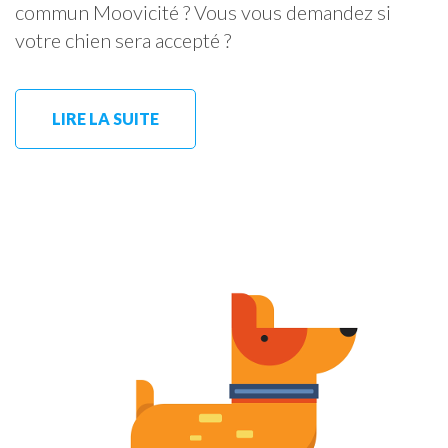
commun Moovicité ? Vous vous demandez si
votre chien sera accepté ?
LIRE LA SUITE