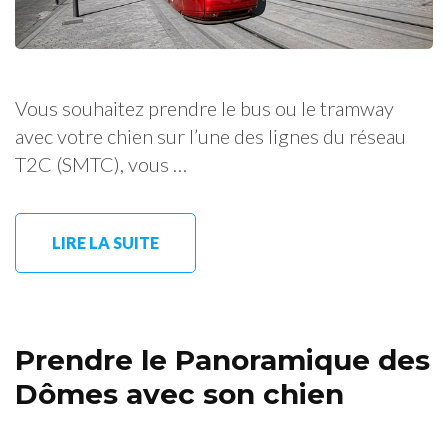
Vous souhaitez prendre le bus ou le tramway
avec votre chien sur l’une des lignes du réseau
T2C (SMTC), vous …
LIRE LA SUITE
Prendre le Panoramique des
Dômes avec son chien