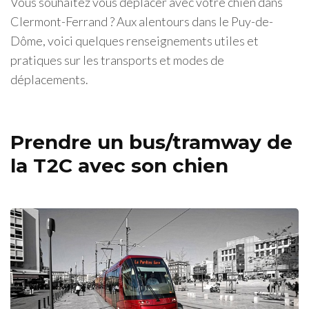
Vous souhaitez vous déplacer avec votre chien dans
Clermont-Ferrand ? Aux alentours dans le Puy-de-
Dôme, voici quelques renseignements utiles et
pratiques sur les transports et modes de
déplacements.
Prendre un bus/tramway de
la T2C avec son chien