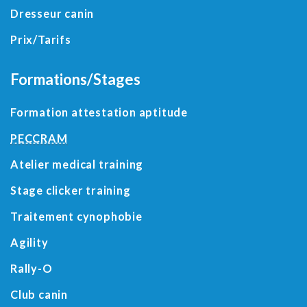
Dresseur canin
Prix/Tarifs
Formations/Stages
Formation attestation aptitude
PECCRAM
Atelier medical training
Stage clicker training
Traitement cynophobie
Agility
Rally-O
Club canin