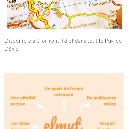
Disponible à Clermont-Fd et dans tout le Puy-de-
Dôme