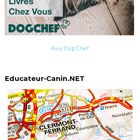
Avis Dog Chef
Educateur-Canin.NET