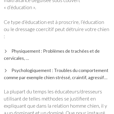
« d’éducation ».
Ce type d’éducation est à proscrire, l’éducation
ou le dressage coercitif peut détruire votre chien
:
Physiquement : Problèmes de trachées et de
cervicales, …
Psychologiquement : Troubles du comportement
comme par exemple chien stréssé, craintif, agressif…
La plupart du temps les éducateurs/dresseurs
utilisant de telles méthodes se justifient en
expliquant que dans la relation homme chien, il y
a un dominant et un dominé. Que pour instauré