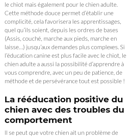
le chiot mais également pour le chien adulte.
Cette méthode douce permet d’établir une
complicité, cela favorisera les apprentissages,
quel qu’ils soient, depuis les ordres de bases
(Assis, couché, marche aux pieds, marche en
laisse…) jusqu’aux demandes plus complexes. Si
l’éducation canine est plus facile avec le chiot, le
chien adulte a aussi la possibilité d’apprendre à
vous comprendre, avec un peu de patience, de
méthode et de persévérance tout est possible !
La rééducation positive du
chien avec des troubles du
comportement
Il se peut que votre chien ait un problème de