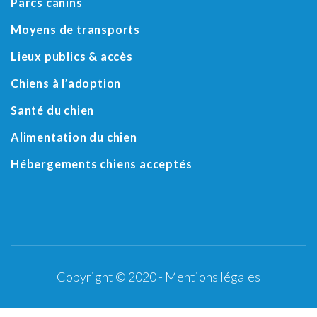
Parcs canins
Moyens de transports
Lieux publics & accès
Chiens à l’adoption
Santé du chien
Alimentation du chien
Hébergements chiens acceptés
Copyright © 2020 -
Mentions légales