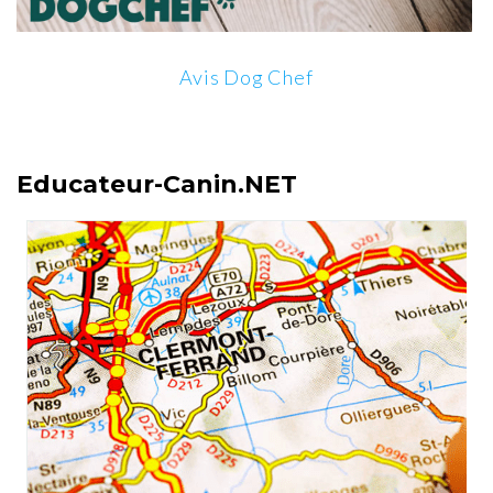
Avis Dog Chef
Educateur-Canin.NET