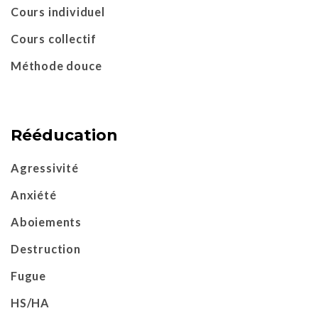
Cours individuel
Cours collectif
Méthode douce
Rééducation
Agressivité
Anxiété
Aboiements
Destruction
Fugue
HS/HA