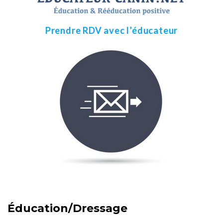
Prendre RDV avec l’éducateur
Éducation/Dressage