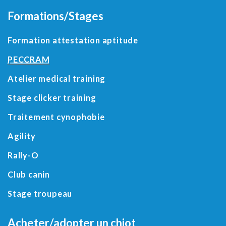
Formations/Stages
Formation attestation aptitude
PECCRAM
Atelier medical training
Stage clicker training
Traitement cynophobie
Agility
Rally-O
Club canin
Stage troupeau
Acheter/adopter un chiot