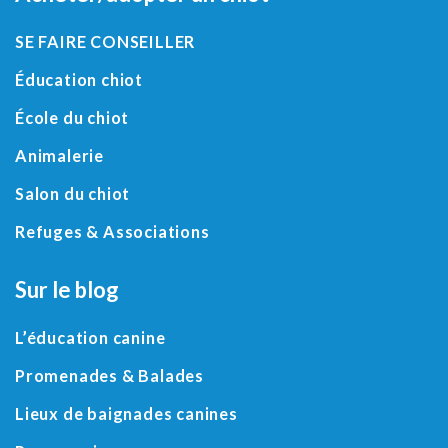
SE FAIRE CONSEILLER
Éducation chiot
École du chiot
Animalerie
Salon du chiot
Refuges
&
Associations
Sur le blog
L’éducation canine
Promenades & Balades
Lieux de baignades canines