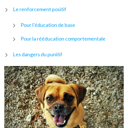
Le renforcement positif
Pour l’éducation de base
Pour la rééducation comportementale
Les dangers du punitif