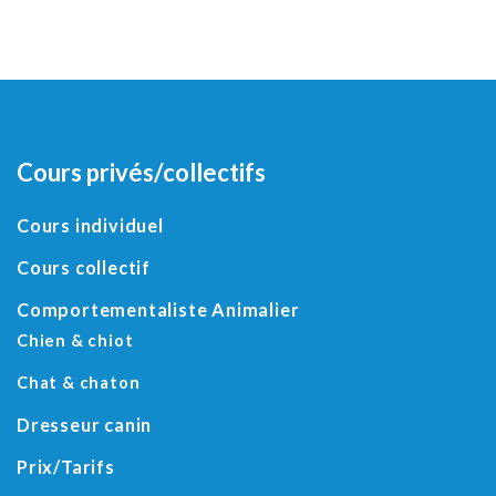
Cours privés/collectifs
Cours individuel
Cours collectif
Comportementaliste Animalier
Chien & chiot
Chat & chaton
Dresseur canin
Prix/Tarifs