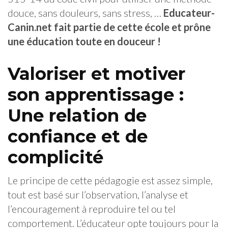
douce, sans douleurs, sans stress, …
Educateur-
Canin.net fait partie de cette école et prône
une éducation toute en douceur !
Valoriser et motiver
son apprentissage :
Une relation de
confiance et de
complicité
Le principe de cette pédagogie est assez simple,
tout est basé sur l’observation, l’analyse et
l’encouragement à reproduire tel ou tel
comportement. L’éducateur opte toujours pour la