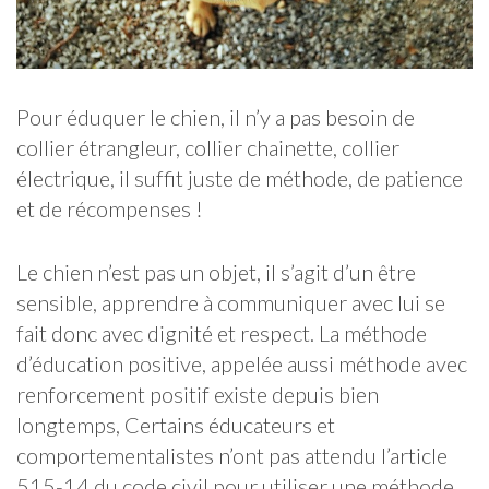
Pour éduquer le chien, il n’y a pas besoin de
collier étrangleur, collier chainette, collier
électrique, il suffit juste de méthode, de patience
et de récompenses !
Le chien n’est pas un objet, il s’agit d’un être
sensible, apprendre à communiquer avec lui se
fait donc avec dignité et respect. La méthode
d’éducation positive, appelée aussi méthode avec
renforcement positif existe depuis bien
longtemps, Certains éducateurs et
comportementalistes n’ont pas attendu l’article
515-14 du code civil pour utiliser une méthode