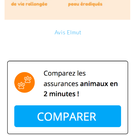
Avis Elmut