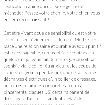
l’éducation canine qui utilise ce genre de
méthode : Passez votre chemin, votre chien vous
en sera reconnaissant !
Cet être vivant doué de sensibilité qu’est votre
chien ressent évidement la douleur. Mettre uen
place une relation saine et durable avec du punitif
est inenvisageable, comment faire confiance à
quelqu’un qui vous fait du mal ? Que ce soit par
asphixie via le collier étrangleur et les coups de
sonnettes (voir la pendaison), que ce soit via les
décharges électriques d’un collier de dressage,
ou autres punitions corporelles : coups,
pincements, claques… Si certains parlent de
dressages, d’autres assimilents cela à de la
maltraitance déguisée sous couvert