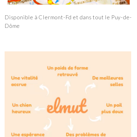
Disponible à Clermont-Fd et dans tout le Puy-de-
Dôme