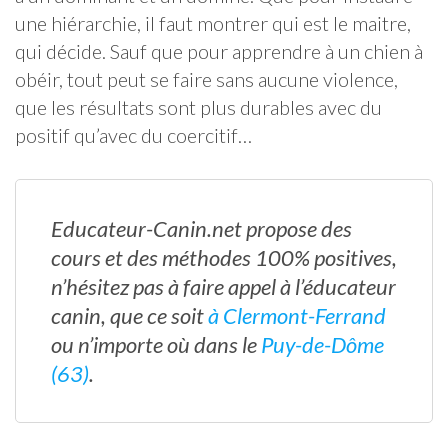
une hiérarchie, il faut montrer qui est le maitre,
qui décide. Sauf que pour apprendre à un chien à
obéir, tout peut se faire sans aucune violence,
que les résultats sont plus durables avec du
positif qu’avec du coercitif…
Educateur-Canin.net
propose des
cours et des méthodes 100% positives,
n’hésitez pas à faire appel à l’éducateur
canin, que ce soit
à Clermont-Ferrand
ou n’importe où dans le
Puy-de-Dôme
(63)
.