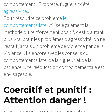
comportement : Propreté, fugue, anxiété,
agressivité
…
Pour résoudre ce problème
le
comportementaliste
utilise également la
méthode du renforcement positif, c’est d’autant
plus vrai pour les problèmes d’agressivité, on ne
résout jamais un problème de violence par de la
violence… La encore avec les conseils du
comportementaliste, de la rigueur et de la
patience, une rééducation comportementale est
envisageable.
Coercitif et punitif :
Attention danger !
Si vous rencontrez un professionnel de