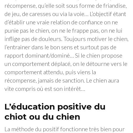
récompense, qu’elle soit sous forme de friandise,
de jeu, de caresses ou via la voie… L’objectif étant
d’établir une vraie relation de confiance on ne
punie pas le chien, on ne le frappe pas, on ne lui
inflige pas de douleurs. Toujours motiver le chien,
l’entrainer dans le bon sens et surtout pas de
rapport dominant/dominé… Si le chien propose
un comportement déplacé, on le détourne vers le
comportement attendu, puis viens la
récompense, jamais de sanction. Le chien aura
vite compris où est son intérêt…
L’éducation positive du
chiot ou du chien
La méthode du positif fonctionne très bien pour