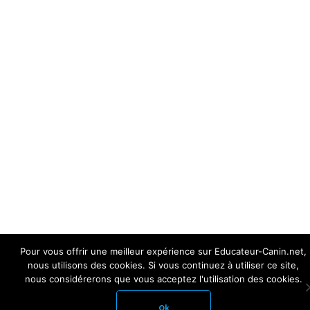
Pour vous offrir une meilleur expérience sur Educateur-Canin.net,
nous utilisons des cookies. Si vous continuez à utiliser ce site,
nous considérerons que vous acceptez l'utilisation des cookies.
Ok