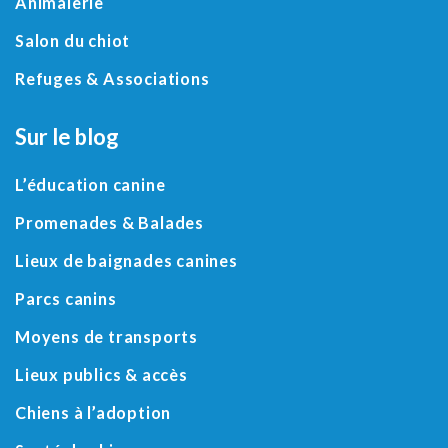
Animalerie
Salon du chiot
Refuges
&
Associations
Sur le blog
L’éducation canine
Promenades & Balades
Lieux de baignades canines
Parcs canins
Moyens de transports
Lieux publics & accès
Chiens à l’adoption