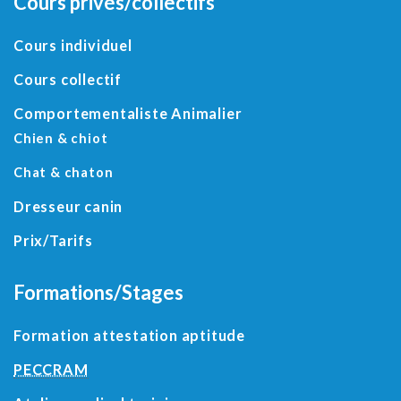
Cours privés/collectifs
Cours individuel
Cours collectif
Comportementaliste Animalier
Chien & chiot
Chat & chaton
Dresseur canin
Prix/Tarifs
Formations/Stages
Formation attestation aptitude
PECCRAM