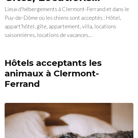
Lieux d’hébergements à Clermont-Ferrand et dans le
Puy-de-Dôme où les chiens sont acceptés : Hôtel,
appart’hôtel, gîte, appartement, villa, locations
saisonnières, locations de vacances…
Hôtels acceptants les
animaux à Clermont-
Ferrand