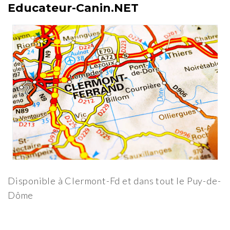
Educateur-Canin.NET
Disponible à Clermont-Fd et dans tout le Puy-de-
Dôme