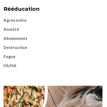
Rééducation
Agressivité
Anxiété
Aboiements
Destruction
Fugue
HS/HA