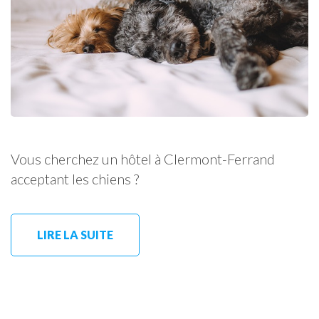
Vous cherchez un hôtel à Clermont-Ferrand
acceptant les chiens ?
LIRE LA SUITE