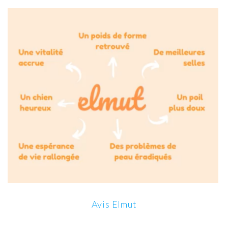
Avis Elmut