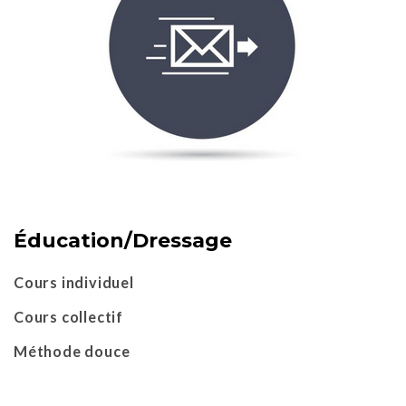
Éducation/Dressage
Cours individuel
Cours collectif
Méthode douce