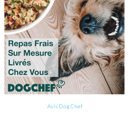
Avis Dog Chef