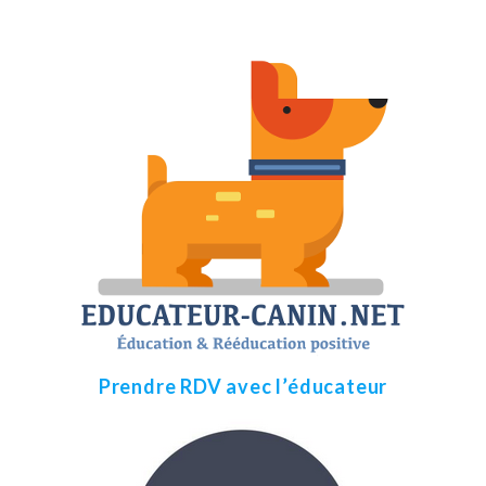
Prendre RDV avec l’éducateur