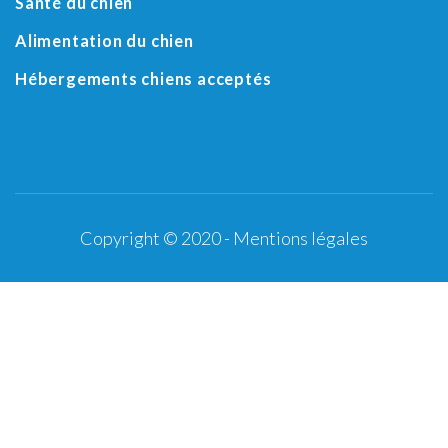
Santé du chien
Alimentation du chien
Hébergements chiens acceptés
Copyright © 2020 -
Mentions légales