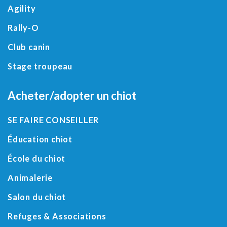
Agility
Rally-O
Club canin
Stage troupeau
Acheter/adopter un chiot
SE FAIRE CONSEILLER
Éducation chiot
École du chiot
Animalerie
Salon du chiot
Refuges
&
Associations