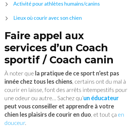
Activité pour athlètes humains/canins
Lieux où courir avec son chien
Faire appel aux
services d’un Coach
sportif / Coach canin
À noter que
la pratique de ce sport n’est pas
innée chez tous les chiens
, certains ont du mal à
courir en laisse, font des arrêts intempestifs pour
une odeur ou autre… Sachez qu’
un éducateur
peut vous conseiller et apprendre à votre
chien les plaisirs de courir en duo
, et tout ça
en
douceur
.