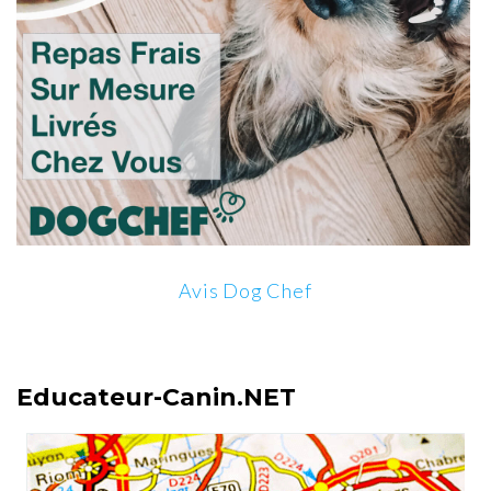
Avis Dog Chef
Educateur-Canin.NET