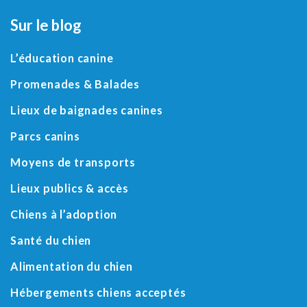
Sur le blog
L’éducation canine
Promenades & Balades
Lieux de baignades canines
Parcs canins
Moyens de transports
Lieux publics & accès
Chiens à l’adoption
Santé du chien
Alimentation du chien
Hébergements chiens acceptés