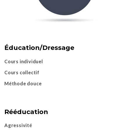
Éducation/Dressage
Cours individuel
Cours collectif
Méthode douce
Rééducation
Agressivité