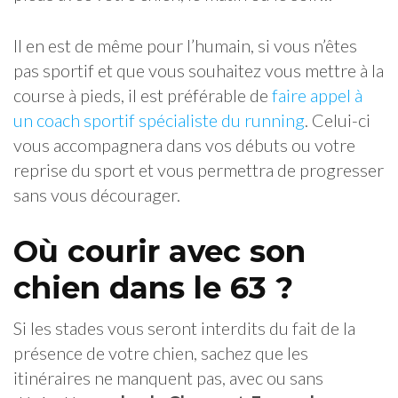
Il en est de même pour l’humain, si vous n’êtes
pas sportif et que vous souhaitez vous mettre à la
course à pieds, il est préférable de
faire appel à
un coach sportif spécialiste du running
. Celui-ci
vous accompagnera dans vos débuts ou votre
reprise du sport et vous permettra de progresser
sans vous décourager.
Où courir avec son
chien dans le 63 ?
Si les stades vous seront interdits du fait de la
présence de votre chien, sachez que les
itinéraires ne manquent pas, avec ou sans