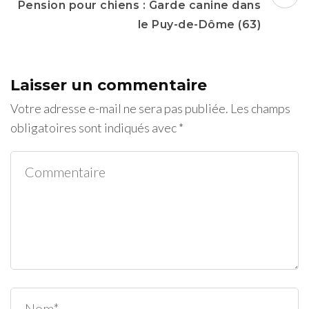
Pension pour chiens : Garde canine dans
le Puy-de-Dôme (63)
Laisser un commentaire
Votre adresse e-mail ne sera pas publiée.
Les champs
obligatoires sont indiqués avec
*