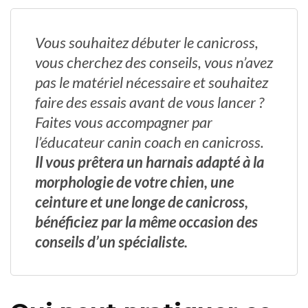
Vous souhaitez débuter le canicross,
vous cherchez des conseils, vous n’avez
pas le matériel nécessaire et souhaitez
faire des essais avant de vous lancer ?
Faites vous accompagner par
l’éducateur canin coach en canicross.
Il vous prêtera un harnais adapté à la
morphologie de votre chien, une
ceinture et une longe de canicross,
bénéficiez par la même occasion des
conseils d’un spécialiste.