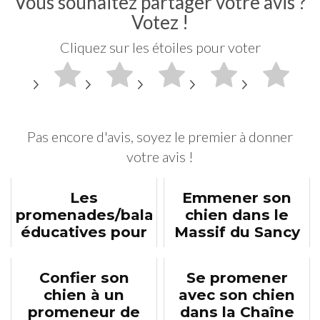
Vous souhaitez partager votre avis ?
Votez !
Cliquez sur les étoiles pour voter
Pas encore d'avis, soyez le premier à donner
votre avis !
Les
Emmener son
promenades/balades
chien dans le
éducatives pour
Massif du Sancy
votre chien
Confier son
Se promener
chien à un
avec son chien
promeneur de
dans la Chaîne