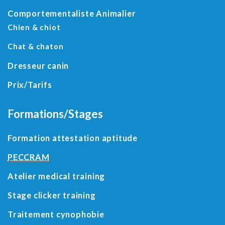
Comportementaliste Animalier
Chien & chiot
Chat & chaton
Dresseur canin
Prix/Tarifs
Formations/Stages
Formation attestation aptitude
PECCRAM
Atelier medical training
Stage clicker training
Traitement cynophobie