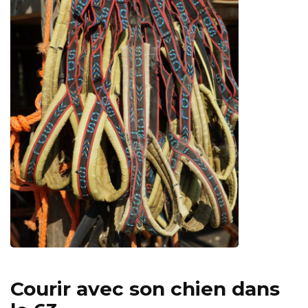
Courir avec son chien dans