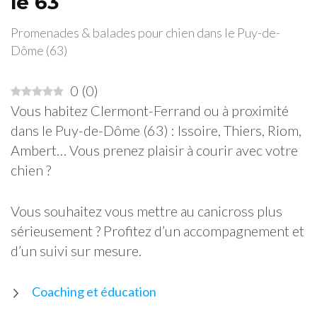
le 63
Promenades & balades pour chien dans le Puy-de-
Dôme (63)
0
(
0
)
Vous habitez Clermont-Ferrand ou à proximité
dans le Puy-de-Dôme (63) : Issoire, Thiers, Riom,
Ambert… Vous prenez plaisir à courir avec votre
chien ?
Vous souhaitez vous mettre au canicross plus
sérieusement ? Profitez d’un accompagnement et
d’un suivi sur mesure.
Coaching et éducation