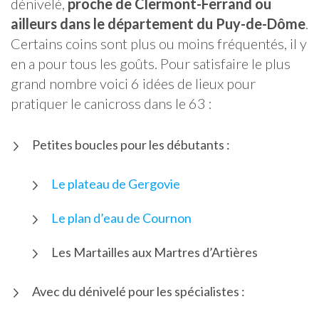
dénivelé,
proche de Clermont-Ferrand ou
ailleurs dans le département du Puy-de-Dôme
.
Certains coins sont plus ou moins fréquentés, il y
en a pour tous les goûts. Pour satisfaire le plus
grand nombre voici 6 idées de lieux pour
pratiquer le canicross dans le 63 :
Petites boucles pour les débutants :
Le plateau de Gergovie
Le plan d’eau de Cournon
Les Martailles aux Martres d’Artières
Avec du dénivelé pour les spécialistes :