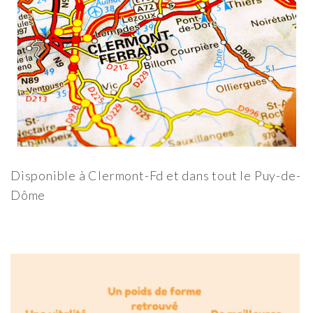
Disponible à Clermont-Fd et dans tout le Puy-de-
Dôme