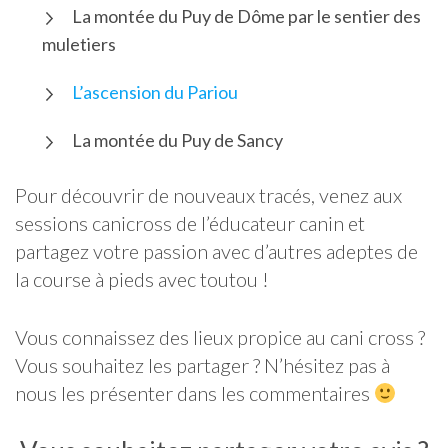
La montée du Puy de Dôme par le sentier des
muletiers
L’ascension du Pariou
La montée du Puy de Sancy
Pour découvrir de nouveaux tracés, venez aux
sessions canicross de l’éducateur canin et
partagez votre passion avec d’autres adeptes de
la course à pieds avec toutou !
Vous connaissez des lieux propice au cani cross ?
Vous souhaitez les partager ? N’hésitez pas à
nous les présenter dans les commentaires