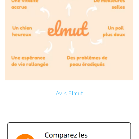
Avis Elmut