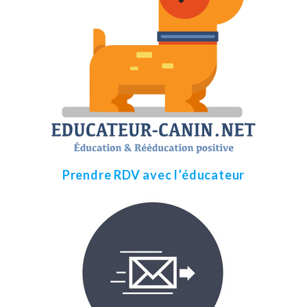
Prendre RDV avec l’éducateur