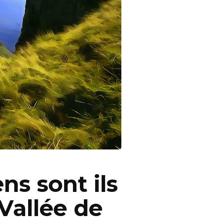
ns sont ils
 Vallée de