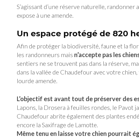
S’agissant d’une réserve naturelle, randonner 
expose à une amende.
Un espace protégé de 820 he
Afin de protéger la biodiversité, faune et la flor
les randonneurs mais
n’accepte pas les chien
sentiers ne se trouvent pas dans la réserve, ma
dans la vallée de Chaudefour avec votre chien,
lourde amende.
L’objectif est avant tout de préserver des 
Lapons, la Drosera à feuilles rondes, le Pavot j
Chaudefour abrite également des plantes end
encore la Saxifrage de Lamotte.
Même tenu en laisse votre chien pourrait é