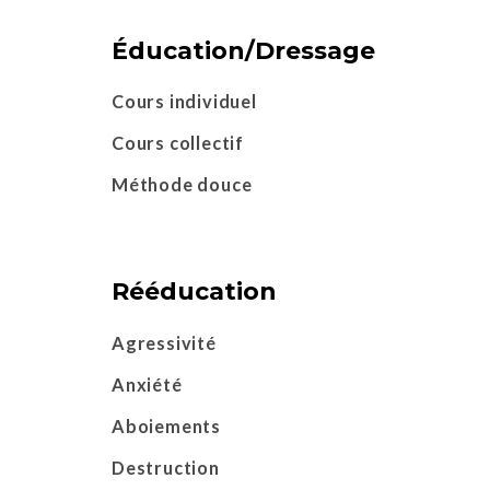
Éducation/Dressage
Cours individuel
Cours collectif
Méthode douce
Rééducation
Agressivité
Anxiété
Aboiements
Destruction