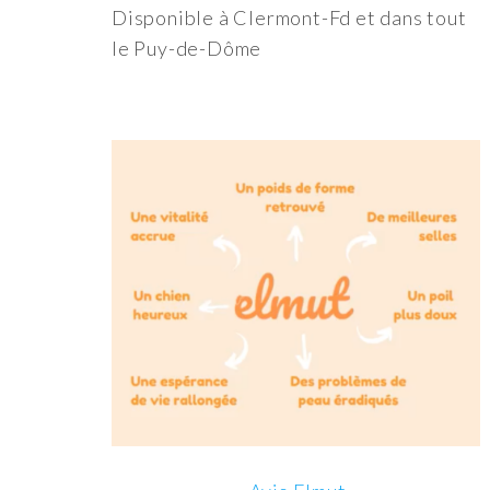
Disponible à Clermont-Fd et dans tout
le Puy-de-Dôme