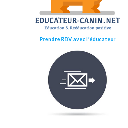
Prendre RDV avec l’éducateur