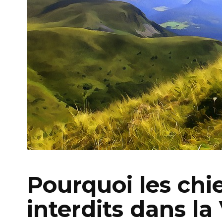
Pourquoi les chie
interdits dans la