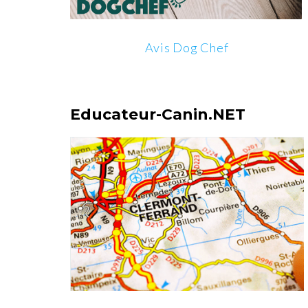
Avis Dog Chef
Educateur-Canin.NET