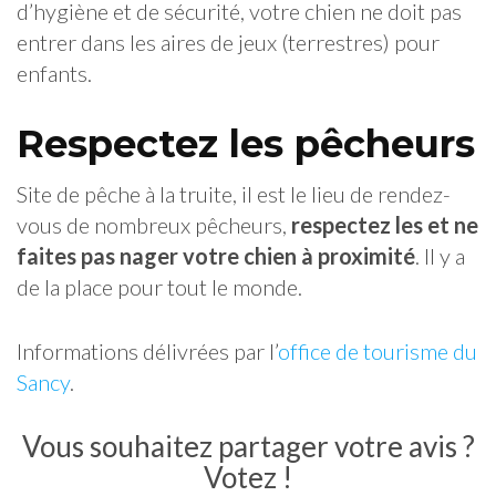
d’hygiène et de sécurité, votre chien ne doit pas
entrer dans les aires de jeux (terrestres) pour
enfants.
Respectez les pêcheurs
Site de pêche à la truite, il est le lieu de rendez-
vous de nombreux pêcheurs,
respectez les et ne
faites pas nager votre chien à proximité
. Il y a
de la place pour tout le monde.
Informations délivrées par l’
office de tourisme du
Sancy
.
Vous souhaitez partager votre avis ?
Votez !