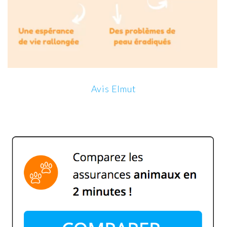
Avis Elmut