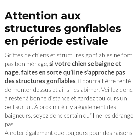
Attention aux
structures gonflables
en période estivale
Griffes de chiens et structures gonflables ne font
pas bon ménage,
si votre chien se baigne et
nage, faites en sorte qu’il ne s’approche pas
des structures gonflables
, il pourrait être tenté
de monter dessus et ainsi les abimer. Veillez donc
à rester à bonne distance et gardez toujours un
oeil sur lui. À proximité il y a également des
baigneurs, soyez donc certain qu’il ne les dérange
pas.
À noter également que toujours pour des raisons