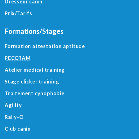
Dresseur canin
Prix/Tarifs
Formations/Stages
Formation attestation aptitude
PECCRAM
Atelier medical training
Stage clicker training
Traitement cynophobie
Agility
Rally-O
Club canin