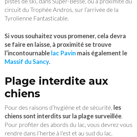
pistes de ski, dans Super-Besse, ou à proximité du
circuit du Trophée Andros, sur l’arrivée de la
Tyrolienne Fantasticable.
Si vous souhaitez vous promener, cela devra
se faire en laisse, à proximité se trouve
l’incontournable
lac Pavin
mais également le
Massif du Sancy
.
Plage interdite aux
chiens
Pour des raisons d’hygiène et de sécurité,
les
chiens sont interdits sur la plage surveillée
.
Pour profiter des abords du lac, vous devrez vous
rendre dans l’herbe à l’est et au sud du lac.