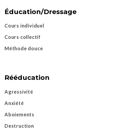
Éducation/Dressage
Cours individuel
Cours collectif
Méthode douce
Rééducation
Agressivité
Anxiété
Aboiements
Destruction