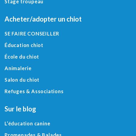
Stage troupeau
Acheter/adopter un chiot
SE FAIRE CONSEILLER
Éducation chiot
École du chiot
Animalerie
Salon du chiot
Refuges
&
Associations
Sur le blog
L’éducation canine
Promenades & Balades