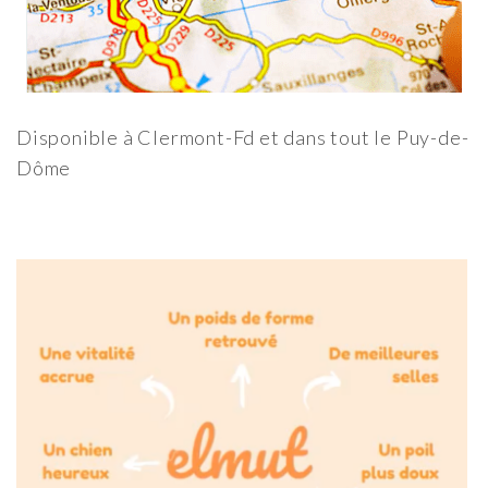
Disponible à Clermont-Fd et dans tout le Puy-de-
Dôme