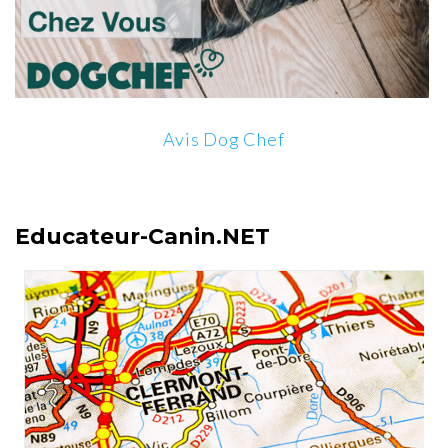
Avis Dog Chef
Educateur-Canin.NET