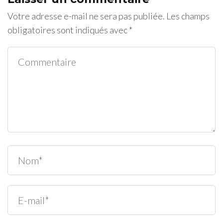
Votre adresse e-mail ne sera pas publiée.
Les champs
obligatoires sont indiqués avec
*