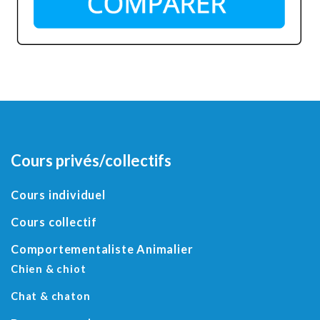
Cours privés/collectifs
Cours individuel
Cours collectif
Comportementaliste Animalier
Chien & chiot
Chat & chaton