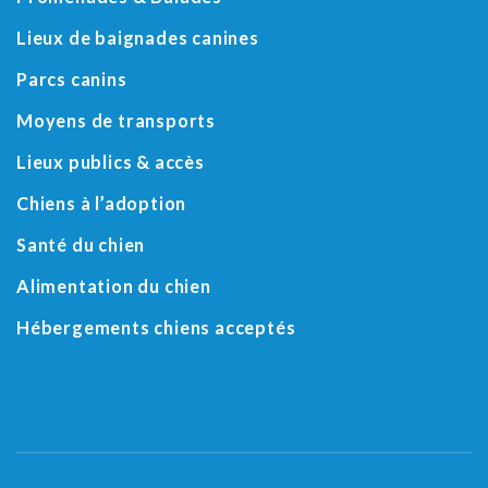
Lieux de baignades canines
Parcs canins
Moyens de transports
Lieux publics & accès
Chiens à l’adoption
Santé du chien
Alimentation du chien
Hébergements chiens acceptés