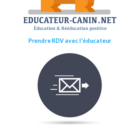
Prendre RDV avec l’éducateur