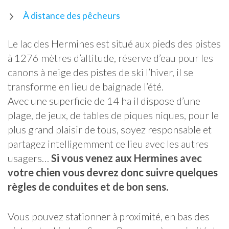
À distance des pêcheurs
Le lac des Hermines est situé aux pieds des pistes
à 1276 mètres d’altitude, réserve d’eau pour les
canons à neige des pistes de ski l’hiver, il se
transforme en lieu de baignade l’été.
Avec une superficie de 14 ha il dispose d’une
plage, de jeux, de tables de piques niques, pour le
plus grand plaisir de tous, soyez responsable et
partagez intelligemment ce lieu avec les autres
usagers…
Si vous venez aux Hermines avec
votre chien vous devrez donc suivre quelques
règles de conduites et de bon sens.
Vous pouvez stationner à proximité, en bas des