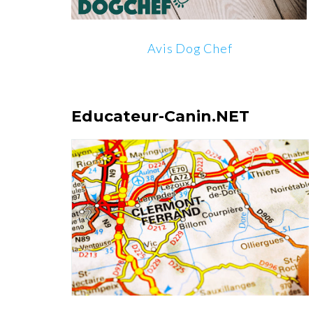
Avis Dog Chef
Educateur-Canin.NET