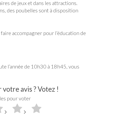
ires de jeux et dans les attractions.
s, des poubelles sont à disposition
 faire accompagner pour l’éducation de
toute l’année de 10h30 à 18h45, vous
votre avis ? Votez !
iles pour voter