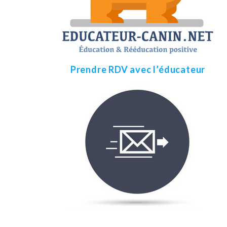
Prendre RDV avec l’éducateur