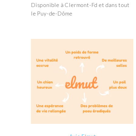
Disponible à Clermont-Fd et dans tout
le Puy-de-Dôme