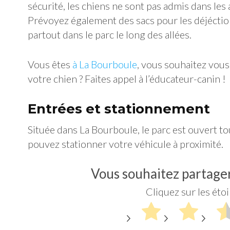
sécurité, les chiens ne sont pas admis dans les a
Prévoyez également des sacs pour les déjéction
partout dans le parc le long des allées.
Vous êtes
à La Bourboule
, vous souhaitez vous
votre chien ? Faites appel à l’éducateur-canin !
Entrées et stationnement
Située dans La Bourboule, le parc est ouvert 
pouvez stationner votre véhicule à proximité.
Vous souhaitez partager 
Cliquez sur les éto