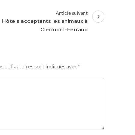
Article suivant
Hôtels acceptants les animaux à
Clermont-Ferrand
s obligatoires sont indiqués avec
*