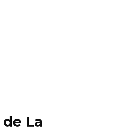
 de La