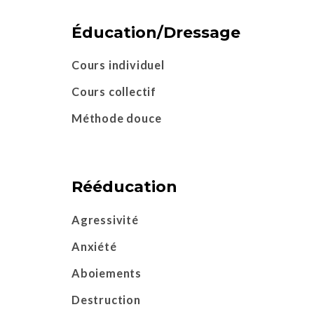
Éducation/Dressage
Cours individuel
Cours collectif
Méthode douce
Rééducation
Agressivité
Anxiété
Aboiements
Destruction