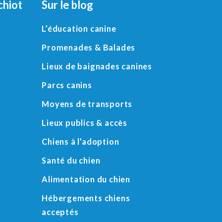
chiot
Sur le blog
L’éducation canine
Promenades & Balades
Lieux de baignades canines
Parcs canins
Moyens de transports
Lieux publics & accès
Chiens à l’adoption
Santé du chien
Alimentation du chien
Hébergements chiens
acceptés