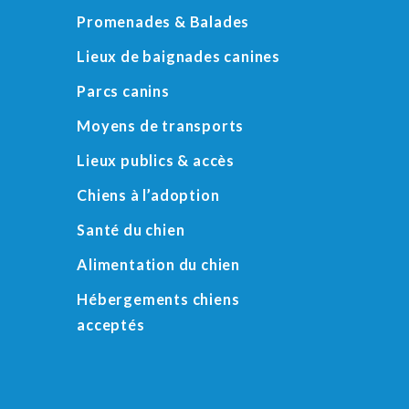
Promenades & Balades
Lieux de baignades canines
Parcs canins
Moyens de transports
Lieux publics & accès
Chiens à l’adoption
Santé du chien
Alimentation du chien
Hébergements chiens
acceptés