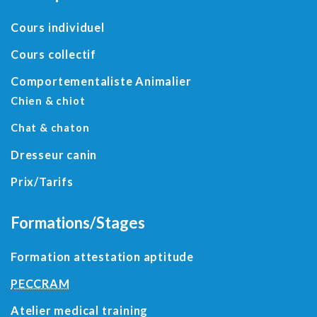
Cours individuel
Cours collectif
Comportementaliste Animalier
Chien & chiot
Chat & chaton
Dresseur canin
Prix/Tarifs
Formations/Stages
Formation attestation aptitude
PECCRAM
Atelier medical training