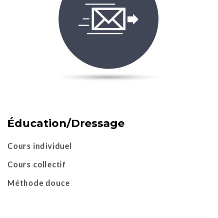
Éducation/Dressage
Cours individuel
Cours collectif
Méthode douce