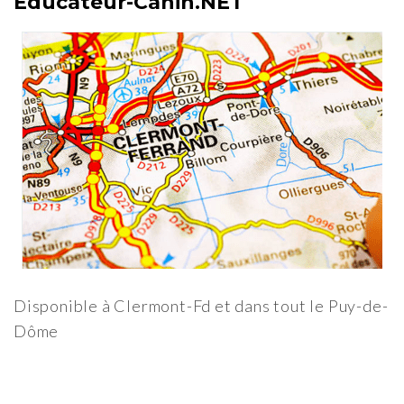
Educateur-Canin.NET
Disponible à Clermont-Fd et dans tout le Puy-de-
Dôme