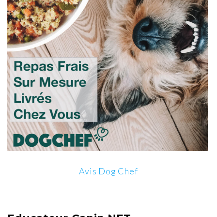
Avis Dog Chef