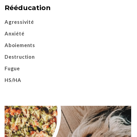
Rééducation
Agressivité
Anxiété
Aboiements
Destruction
Fugue
HS/HA