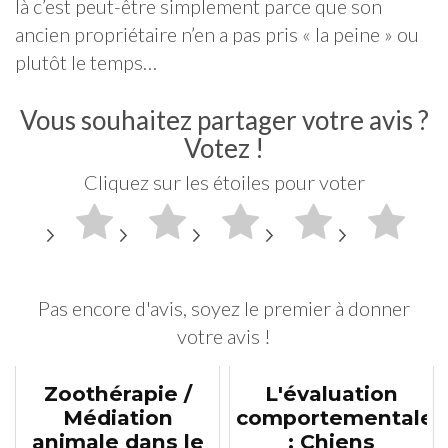
là c’est peut-être simplement parce que son
ancien propriétaire n’en a pas pris « la peine » ou
plutôt le temps…
Vous souhaitez partager votre avis ?
Votez !
Cliquez sur les étoiles pour voter
Pas encore d'avis, soyez le premier à donner
votre avis !
Zoothérapie /
L'évaluation
Médiation
comportementale
animale dans le
: Chiens