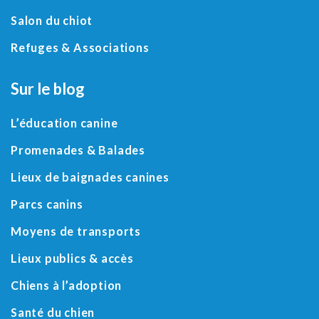
Salon du chiot
Refuges
&
Associations
Sur le blog
L’éducation canine
Promenades & Balades
Lieux de baignades canines
Parcs canins
Moyens de transports
Lieux publics & accès
Chiens à l’adoption
Santé du chien