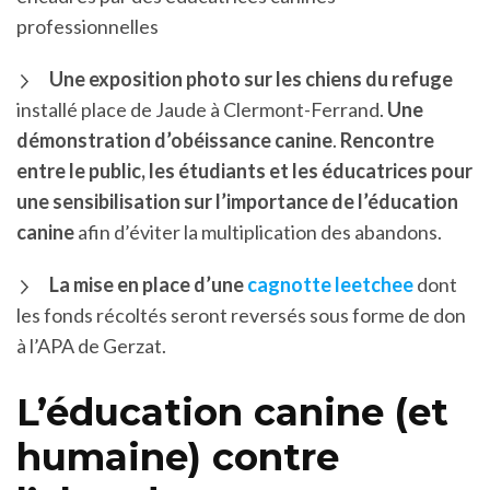
professionnelles
Une exposition photo sur les chiens du refuge
installé place de Jaude à Clermont-Ferrand.
Une
démonstration d’obéissance canine
.
Rencontre
entre le public, les étudiants et les éducatrices pour
une sensibilisation sur l’importance de l’éducation
canine
afin d’éviter la multiplication des abandons.
La mise en place d’une
cagnotte leetchee
dont
les fonds récoltés seront reversés sous forme de don
à l’APA de Gerzat.
L’éducation canine (et
humaine) contre