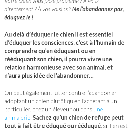
Votre chien vous pose problème ? À vous
directement ? À vos voisins ?
Ne l’abandonnez pas,
éduquez le !
Au delà d’éduquer le chien il est essentiel
d’éduquer les consciences, c’est à l’humain de
comprendre qu’en éduquant ou en
rééduquant son chien, il pourra vivre une
relation harmonieuse avec son animal, et
n’aura plus idée de l’abandonner…
On peut également lutter contre l’abandon en
adoptant un chien plutôt qu’en l’achetant à un
particulier, chez un éleveur ou dans
une
animalerie
.
Sachez qu’un chien de refuge peut
tout à fait être éduqué ou rééduqué
, si il en est