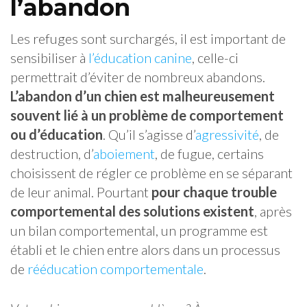
l’abandon
Les refuges sont surchargés, il est important de
sensibiliser à
l’éducation canine
, celle-ci
permettrait d’éviter de nombreux abandons.
L’abandon d’un chien est malheureusement
souvent lié à un problème de comportement
ou d’éducation
. Qu’il s’agisse d’
agressivité
, de
destruction, d’
aboiement
, de fugue, certains
choisissent de régler ce problème en se séparant
de leur animal. Pourtant
pour chaque trouble
comportemental des solutions existent
, après
un bilan comportemental, un programme est
établi et le chien entre alors dans un processus
de
rééducation comportementale
.