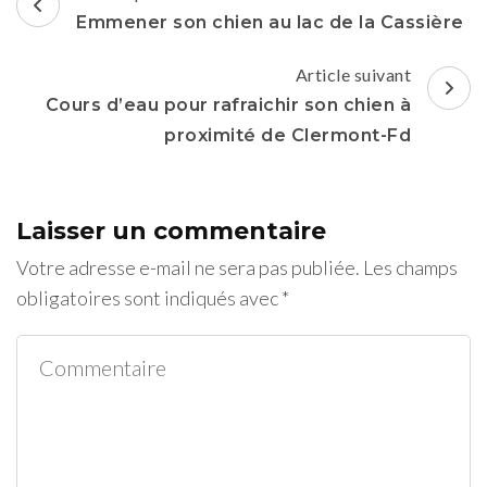
d'article
Emmener son chien au lac de la Cassière
Article suivant
Cours d’eau pour rafraichir son chien à
proximité de Clermont-Fd
Laisser un commentaire
Votre adresse e-mail ne sera pas publiée.
Les champs
obligatoires sont indiqués avec
*