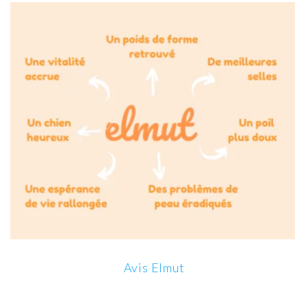
Avis Elmut