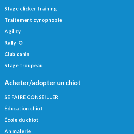
Stage clicker training
Traitement cynophobie
Agility
Rally-O
Club canin
Stage troupeau
Acheter/adopter un chiot
SE FAIRE CONSEILLER
Éducation chiot
École du chiot
Animalerie