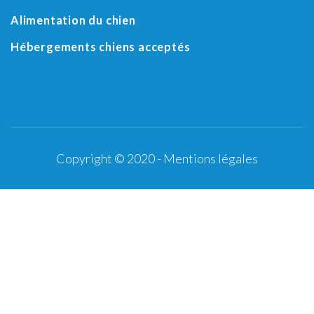
Alimentation du chien
Hébergements chiens acceptés
Copyright © 2020 -
Mentions légales