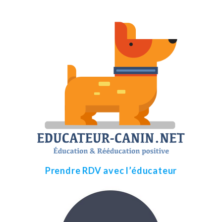
Prendre RDV avec l’éducateur