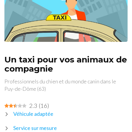
Un taxi pour vos animaux de
compagnie
Professionnels du chien et du monde canin dans le
Puy-de-Dôme (63)
2.3
(
16
)
Véhicule adaptée
Service sur mesure