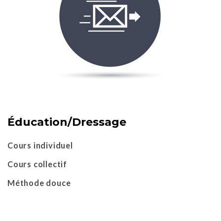
Éducation/Dressage
Cours individuel
Cours collectif
Méthode douce