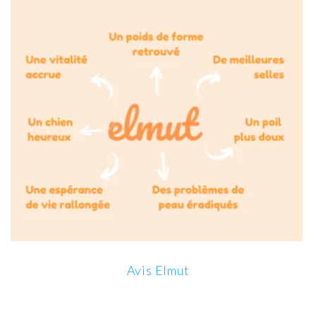
Avis Elmut