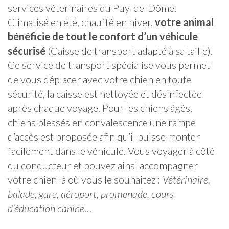
services vétérinaires du Puy-de-Dôme.
Climatisé en été, chauffé en hiver,
votre animal
bénéficie de tout le confort d’un véhicule
sécurisé
(Caisse de transport adapté à sa taille).
Ce service de transport spécialisé vous permet
de vous déplacer avec votre chien en toute
sécurité, la caisse est nettoyée et désinfectée
après chaque voyage. Pour les chiens âgés,
chiens blessés en convalescence une rampe
d’accès est proposée afin qu’il puisse monter
facilement dans le véhicule. Vous voyager à côté
du conducteur et pouvez ainsi accompagner
votre chien là où vous le souhaitez :
Vétérinaire,
balade, gare, aéroport, promenade, cours
d’éducation canine
…