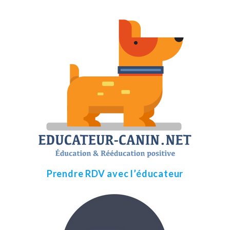
Prendre RDV avec l’éducateur