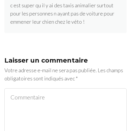
c est super qu il y ai des taxis animalier surtout
pour les personnes n ayant pas de voiture pour
emmener leur chien chez le véto !
Laisser un commentaire
Votre adresse e-mail ne sera pas publiée.
Les champs
obligatoires sont indiqués avec
*