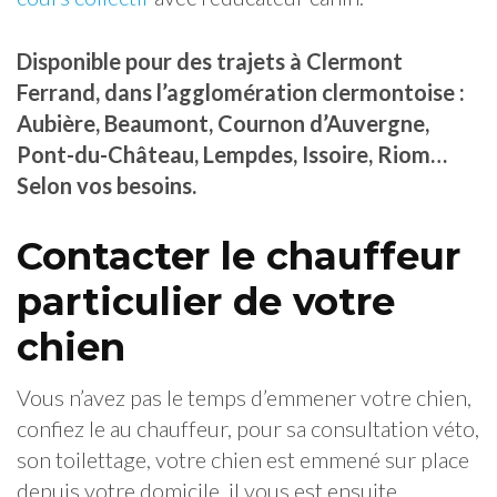
Disponible pour des trajets à Clermont
Ferrand, dans l’agglomération clermontoise :
Aubière, Beaumont, Cournon d’Auvergne,
Pont-du-Château, Lempdes, Issoire, Riom…
Selon vos besoins.
Contacter le chauffeur
particulier de votre
chien
Vous n’avez pas le temps d’emmener votre chien,
confiez le au chauffeur, pour sa consultation véto,
son toilettage, votre chien est emmené sur place
depuis votre domicile, il vous est ensuite