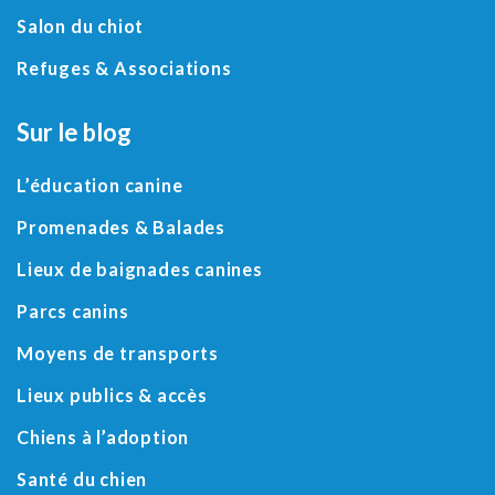
Salon du chiot
Refuges
&
Associations
Sur le blog
L’éducation canine
Promenades & Balades
Lieux de baignades canines
Parcs canins
Moyens de transports
Lieux publics & accès
Chiens à l’adoption
Santé du chien